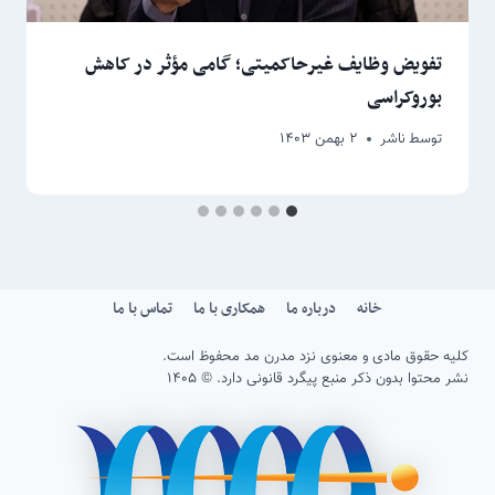
تفویض وظایف غیرحاکمیتی؛ گامی مؤثر در کاهش
بوروکراسی
توسط
ناشر
۲ بهمن ۱۴۰۳
خانه
درباره ما
همکاری با ما
تماس با ما
کلیه حقوق مادی و معنوی نزد مدرن مد محفوظ است.
نشر محتوا بدون ذکر منبع پیگرد قانونی دارد. © ۱۴۰۵