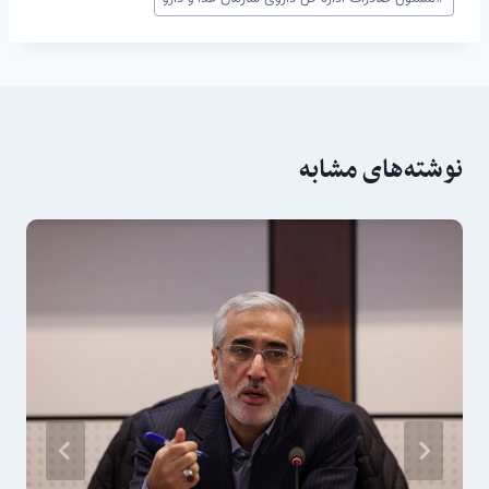
نوشته‌های مشابه