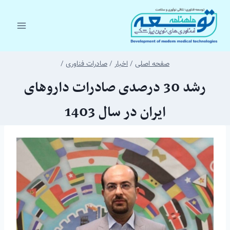
ازگشت
ه
حتوا
صفحه اصلی
/
اخبار
/
صادرات فناوری
/
رشد 30 درصدی صادرات داروهای
ایران در سال 1403