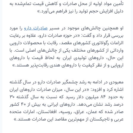
تأمین مواد اولیه از محل صادرات و کاهش قیمت تمام‌شده به
دلیل افزایش حجم تولید را نیز فراهم می‌آورد.»
او همچنین چالش‌های موجود در مسیر
صادرات دارو
را مورد
بررسی قرار داد و گفت: «در حوزه صادرات دارو، علاوه بر رعایت
الزامات رگولاتوری کشورهای مقصد، رقابت با محصولات دارویی
وارداتی از کشورهای مختلف یکی از چالش‌های اصلی است. با
این حال، داروهای تولیدی ایران به لحاظ قیمت با داروهای
اروپایی و از نظر کیفیت با داروهای هندی رقابت‌پذیر هستند.»
معبودی در ادامه به رشد چشمگیر صادرات دارو در سال گذشته
اشاره کرد و افزود: «در این سال، میزان صادرات داروهای ایران
به حدود ۸۴ میلیون دلار رسید که نسبت به سال گذشته ۳۰
درصد رشد نشان می‌دهد. داروهای ایرانی به بیش از ۴۰ کشور
صادر شده که عمان، عراق، روسیه، افغانستان، امارات متحده
عربی و تاجیکستان از مهم‌ترین مقاصد این صادرات هستند.»