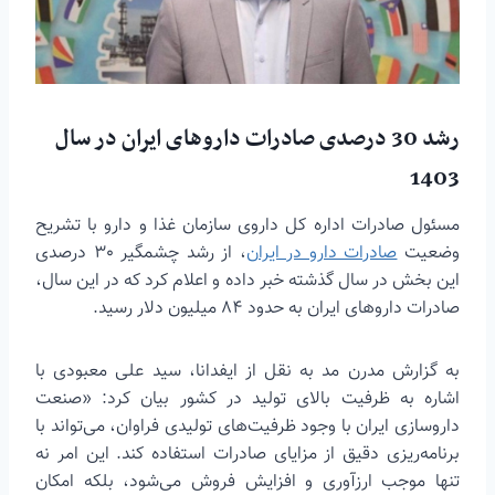
رشد 30 درصدی صادرات داروهای ایران در سال
1403
مسئول صادرات اداره کل داروی سازمان غذا و دارو با تشریح
وضعیت
صادرات دارو در ایران
، از رشد چشمگیر 30 درصدی
این بخش در سال گذشته خبر داده و اعلام کرد که در این سال،
صادرات داروهای ایران به حدود 84 میلیون دلار رسید.
به گزارش مدرن مد به نقل از ایفدانا، سید علی معبودی با
اشاره به ظرفیت بالای تولید در کشور بیان کرد: «صنعت
داروسازی ایران با وجود ظرفیت‌های تولیدی فراوان، می‌تواند با
برنامه‌ریزی دقیق از مزایای صادرات استفاده کند. این امر نه
تنها موجب ارزآوری و افزایش فروش می‌شود، بلکه امکان