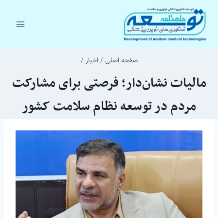
ازگشت
ه
حتوا
صفحه اصلی
/
اخبار
/
مالیات نشان‌دار؛ فرصتی برای مشارکت
مردم در توسعه نظام سلامت کشور