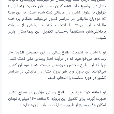
نشان‌دار توضیح داد: «هم‌اکنون بیمارستان حضرت زهرا (س)
دزفول به عنوان نشان دار مالیاتی ثبت شده است؛ به این معنا
که مودیان مالیاتی در سراسر کشور می‌توانند هنگام پرداخت
مالیات، این پروژه را انتخاب کنند تا بخشی از مالیات
پرداختی‌شان مستقیماً به‌حساب تکمیل این بیمارستان واریز
شود.»
او با اشاره به اهمیت اطلاع‌رسانی در این خصوص افزود: «از
رسانه‌ها می‌خواهیم که در فرآیند اطلاع‌رسانی ملی کمک کنند،
چرا که این طرح مختص خوزستان نیست. همه مودیان کشور
می‌توانند این پروژه و یا هر پروژه نشان‌دار مالیاتی در سراسر
کشور در حوزه سلامت را انتخاب کنند.
او اضافه کرد: «چنانچه اطلاع رسانی مؤثری در سطح کشور
صورت گیرد، برای تکمیل این پروژه، تا سقف ۱۴۰ میلیارد تومان
امکان جذب منابع از طریق مشارکت مالیاتی وجود دارد.»