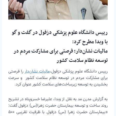
رییس دانشگاه علوم پزشکی دزفول در گفت و گو
با وبدا مطرح کرد:
مالیات نشان‌دار؛ فرصتی برای مشارکت مردم در
توسعه نظام سلامت کشور
رییس دانشگاه علوم پزشکی دزفول،
مالیات نشان‌دار
را فرصتی
برای مشارکت مردم در توسعه نظام سلامت کشور و سرعت
بخشیدن به توسعه زیرساخت‌های سلامت کشور عنوان کرد.
به گزارش مدرن مد به نقل از وبدا، علیرضا خسروپناه در تشریح
روند ساخت و توسعه بیمارستان حضرت زهرا(س) دزفول گفت:
«بیمارستان حضرت زهرا (س) دزفول با ظرفیت تقریبی ۵۰۰