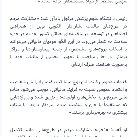
سهمی مختصر از بنیاد مستضعفان بوده است.»
رئیس دانشگاه علوم پزشکی دزفول یادآور شد: «مشارکت مردم
در طرح‌های مالیات نشان‌دار، الگویی نوین از همراهی
اجتماعی در توسعه زیرساخت‌های حیاتی کشور به‌ویژه در حوزه
سلامت به شمار می‌رود. در این الگو، مودیان مالیاتی می‌توانند
با انتخاب پروژه‌های مشخص، از جمله بیمارستان‌ها و مراکز
درمانی در حال ساخت یا تجهیز، بخشی از مالیات خود را
به‌صورت هدفمند صرف ارتقای
خدمات عمومی کنند. این نوع مشارکت، ضمن افزایش شفافیت
و اعتماد عمومی نسبت به فرآیند مالیاتی، موجب می‌شود منابع
مالی سریع‌تر به بخش‌های اولویت‌دار تزریق شده و پروژه‌هایی
که مستقیماً با جان و سلامت مردم سروکار دارند، با شتاب
بیشتری به بهره‌برداری برسند.»
او گفت: «تجربه مشارکت مردم در طرح‌هایی مانند تکمیل