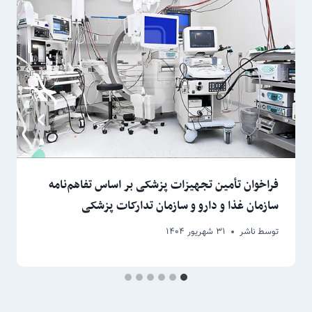
فراخوان تأمین تجهیزات پزشکی بر اساس تفاهم‌نامه
سازمان غذا و دارو و سازمان تدارکات پزشکی
توسط
ناشر
۳۱ شهریور ۱۴۰۴