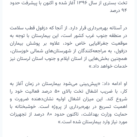
تخت بستری از سال ۱۳۹۶ آغاز شده و اکنون با پیشرفت حدود
۹۴ درصد
در آستانه بهره‌برداری قرار دارد. از آنجا که دزفول قطب سلامت
در منطقه جنوب غرب کشور است، این بیمارستان با توجه به
موقعیت جغرافیایی خاص خود، علاوه بر پوشش بیماران
دزفول، به مراجعه‌کنندگان از شهرستان‌های شمالی خوزستان،
همچنین بخش‌هایی از استان ایلام و جنوب استان لرستان نیز
خدمات خواهد داد.»
او ادامه داد: «پیش‌بینی می‌شود بیمارستان در زمان آغاز به
کار، با ضریب اشغال تخت بالای ۵۰ درصد فعالیت خود را
شروع کند. این میزان اشغال اولیه نشان‌دهنده ضرورت و
اهمیت تسریع در بهره‌برداری از پروژه است. خوشبختانه با
حمایت وزارت بهداشت، تاکنون حدود ۸۰ درصد از تجهیزات
مورد نیاز وارد بیمارستان شده است.»