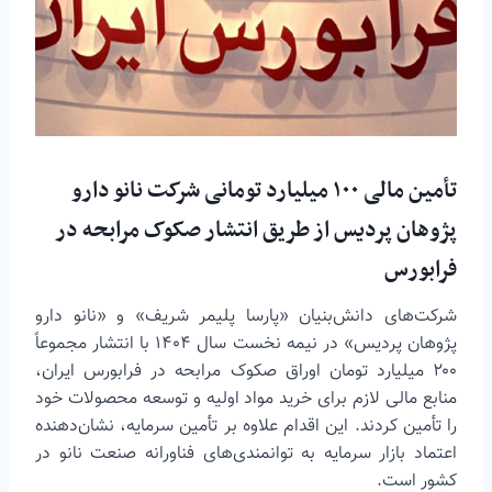
تأمین مالی ۱۰۰ میلیارد تومانی شرکت نانو دارو
پژوهان پردیس از طریق انتشار صکوک مرابحه در
فرابورس
شرکت‌های دانش‌بنیان «پارسا پلیمر شریف» و «نانو دارو
پژوهان پردیس» در نیمه نخست سال ۱۴۰۴ با انتشار مجموعاً
۲۰۰ میلیارد تومان اوراق صکوک مرابحه در فرابورس ایران،
منابع مالی لازم برای خرید مواد اولیه و توسعه محصولات خود
را تأمین کردند. این اقدام علاوه بر تأمین سرمایه، نشان‌دهنده
اعتماد بازار سرمایه به توانمندی‌های فناورانه صنعت نانو در
کشور است.