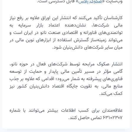
وب‌سایت «
صکوک پلاس
» قابل دسترسی است.
کارشناسان تأکید می‌کنند که انتشار این اوراق علاوه بر رفع نیاز
مالی شرکت‌ها، نشان‌دهنده اعتماد بازار سرمایه به
توانمندی‌های فناورانه و اقتصادی صنعت نانو در ایران است و
می‌تواند زمینه‌ساز گسترش استفاده از ابزارهای نوین مالی در
میان سایر شرکت‌های دانش‌بنیان شود.
انتشار صکوک مرابحه توسط شرکت‌های فعال در حوزه نانو،
گامی مؤثر در مسیر تأمین مالی پایدار و حمایت از توسعه
فناوری‌های پیشرفته به شمار می‌رود؛ اقدامی که علاوه بر جذب
منابع مالی، به تقویت جایگاه اقتصاد دانش‌بنیان کشور نیز
کمک می‌کند.
علاقه‌مندان برای کسب اطلاعات بیشتر می‌توانند با شماره
۶۳۱۰۲۳۰۷ تماس حاصل کنند.