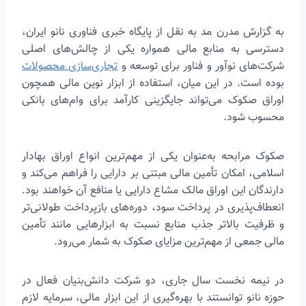
به گزارش مدرن مد به نقل از پایگاه خبری فناوری نانو ایران،
دسترسی به منابع مالی همواره یکی از چالش‌های اصلی
شرکت‌های نوآور و فناور برای توسعه و
تجاری‌سازی محصولات
بوده است. در این میان، استفاده از ابزار نوین مالی همچون
اوراق صکوک می‌تواند جایگزینی کارآمد برای وام‌های بانکی
محسوب شود.
صکوک مرابحه به‌عنوان یکی از مهم‌ترین انواع اوراق بهادار
اسلامی، امکان تأمین مالی مبتنی بر دارایی را فراهم می‌کند و
دارندگان این اوراق مالک مشاع دارایی یا منافع آن خواهند بود.
انعطاف‌پذیری در پرداخت سود، دوره‌های بازپرداخت طولانی‌تر
و ظرفیت بالاتر جذب منابع نسبت به ابزارهایی مانند تأمین
مالی جمعی از مهم‌ترین مزایای صکوک به شمار می‌رود.
در نیمه نخست سال جاری، دو شرکت دانش‌بنیان فعال در
حوزه نانو توانستند با بهره‌گیری از این ابزار مالی، سرمایه لازم