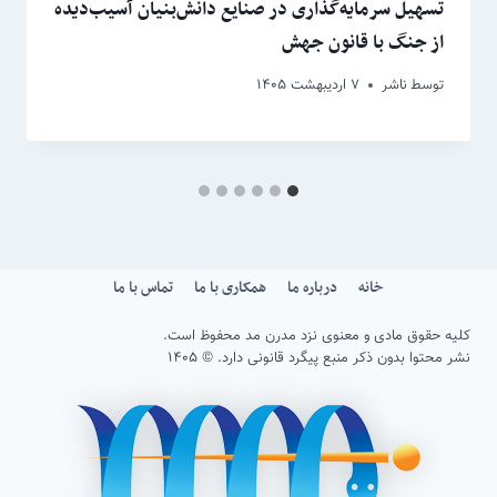
تسهیل سرمایه‌گذاری در صنایع دانش‌بنیان آسیب‌دیده
از جنگ با قانون جهش
توسط
ناشر
۷ اردیبهشت ۱۴۰۵
خانه
درباره ما
همکاری با ما
تماس با ما
کلیه حقوق مادی و معنوی نزد مدرن مد محفوظ است.
نشر محتوا بدون ذکر منبع پیگرد قانونی دارد. © ۱۴۰۵