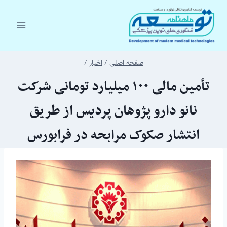
ازگشت
ه
حتوا
صفحه اصلی
/
اخبار
/
تأمین مالی ۱۰۰ میلیارد تومانی شرکت
نانو دارو پژوهان پردیس از طریق
انتشار صکوک مرابحه در فرابورس