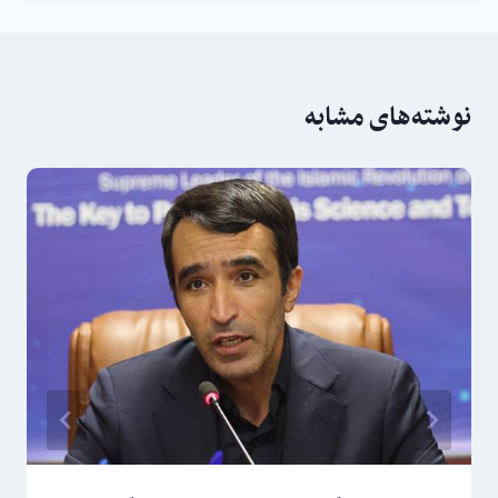
نوشته‌های مشابه