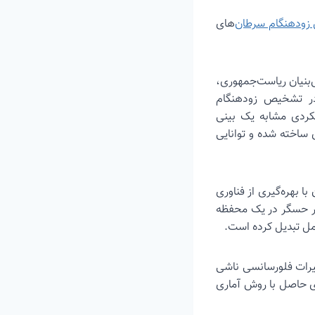
ودهنگام سرطان‌
های
‌بنیان ریاست‌جمهوری،
 در تشخیص زودهنگام
لکردی مشابه یک بینی
ی ساخته شده و توانایی
 بهره‌گیری از فناوری
تر حسگر در یک محفظه
مل تبدیل کرده است.
 زمان، تغییرات فلورسانسی ناشی
ی حاصل با روش آماری