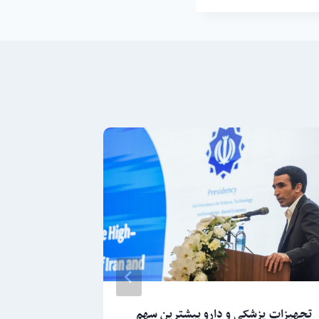
تجهیزات پزشکی و دارو بیشترین سهم
تسهیل تأمین