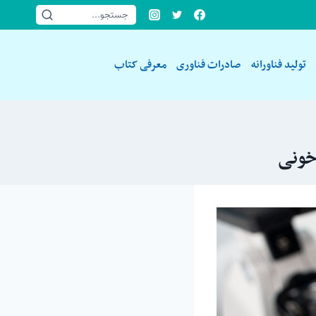
جستجو...
تولید فناورانه
صادرات فناوری
معرفی کتاب
خونی