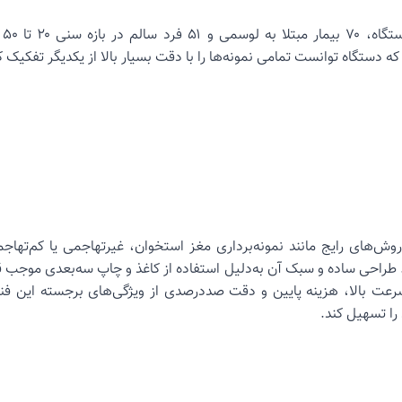
بر
که دستگاه توانست تمامی نمونه‌ها را با دقت بسیار بالا از یکدیگر تفکیک ک
ش‌های رایج مانند نمونه‌برداری مغز استخوان، غیرتهاجمی یا کم‌تهاجم
راحی ساده و سبک آن به‌دلیل استفاده از کاغذ و چاپ سه‌بعدی موجب ق
 بالا، هزینه پایین و دقت صددرصدی از ویژگی‌های برجسته این فنا
ا تسهیل کند.