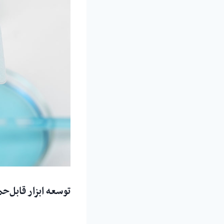
توسعه ابزار قابل