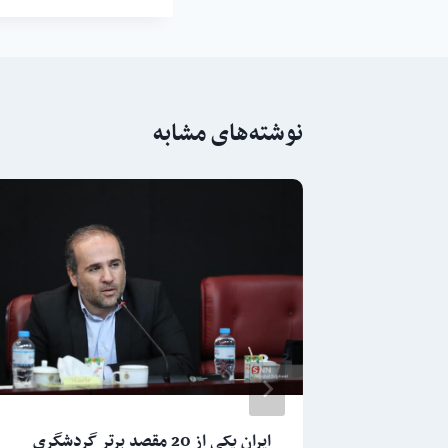
نوشته‌های مشابه
تولید کیت‌ تشخیص کمبود فاکتور ۱۳ با
ایران یکی از 20 مقصد برتر گردشگری