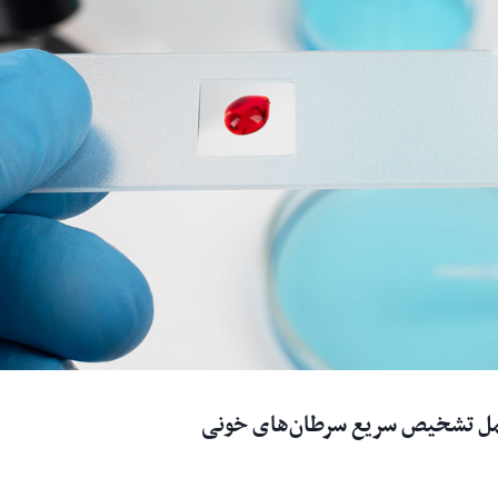
‌حمل تشخیص سریع سرطان‌های خونی