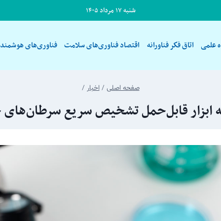
شنبه ۱۷ مرداد ۱۴۰۵
ه علمی
اتاق فكر فناورانه
اقتصاد فناوری‌های سلامت
فناوری‌های هوشمند
صفحه اصلی
/
اخبار
/
 ابزار قابل‌حمل تشخیص سریع سرطان‌های 