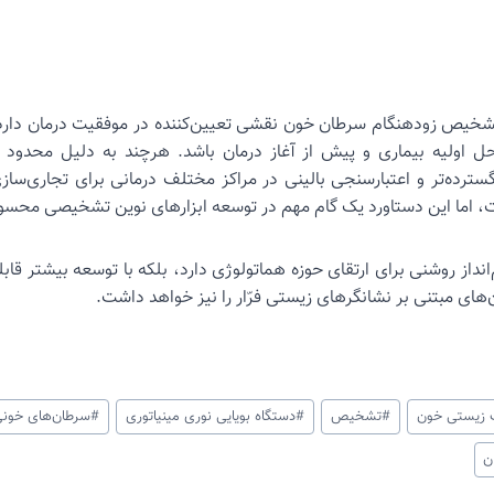
شخیص زودهنگام سرطان خون نقشی تعیین‌کننده در موفقیت درمان دارد و 
احل اولیه بیماری و پیش از آغاز درمان باشد. هرچند به دلیل محدود ب
ترده‌تر و اعتبارسنجی بالینی در مراکز مختلف درمانی برای تجاری‌سازی
، اما این دستاورد یک گام مهم در توسعه ابزارهای نوین تشخیصی محس
‌انداز روشنی برای ارتقای حوزه هماتولوژی دارد، بلکه با توسعه بیشتر ق
‌های مبتنی بر نشانگرهای زیستی فرّار را نیز خواهد داشت.
ت زیستی خون
#
تشخیص
#
دستگاه بویایی نوری مینیاتوری
#
سرطان‌های خون
ن