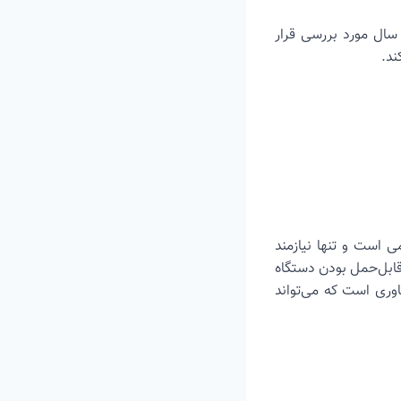
ای سنجش کارایی دستگاه، ۷۰ بیمار مبتلا به لوسمی و ۵۱ فرد سالم در بازه سنی ۲۰ تا ۵۰ سال مورد بررسی قرار
ند.
ی است و تنها نیازمند
ابل‌حمل بودن دستگاه
وری است که می‌تواند