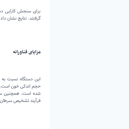
گرفتند. نتایج نشان داد 
مزایای فناورانه
این دستگاه نسبت به رو
حجم اندکی خون است. ط
شده است. همچنین سرعت
فرآیند تشخیص سرطان ر