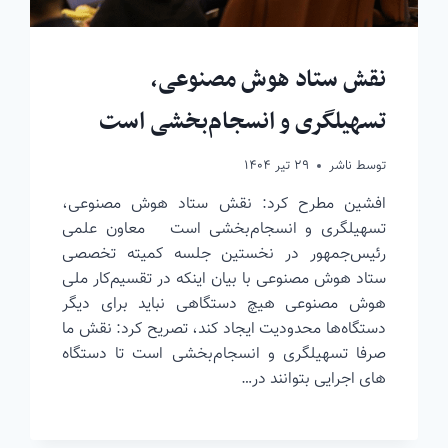
نقش ستاد هوش مصنوعی،
تسهیلگری و انسجام‌بخشی است
توسط
ناشر
۲۹ تیر ۱۴۰۴
افشین مطرح کرد: نقش ستاد هوش مصنوعی،
تسهیلگری و انسجام‌بخشی است معاون علمی‌
رئیس‌جمهور در نخستین جلسه کمیته تخصصی
ستاد هوش مصنوعی با بیان اینکه در تقسیم‌کار ملی
هوش مصنوعی هیچ دستگاهی نباید برای دیگر
دستگاه‌ها محدودیت ایجاد کند، تصریح کرد: نقش ما
صرفا تسهیلگری و انسجام‌بخشی است تا دستگاه
های اجرایی بتوانند در…