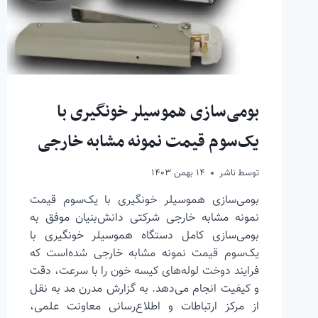
بومی‌سازی هموسیلر خونگیری با
یک‌سوم قیمت نمونه مشابه خارجی
توسط
ناشر
۱۴ بهمن ۱۴۰۳
بومی‌سازی هموسیلر خونگیری با یک‌سوم قیمت
نمونه مشابه خارجی شرکتی دانش‌بنیان موفق به
بومی‌سازی کامل دستگاه هموسیلر خونگیری با
یک‌سوم قیمت نمونه مشابه خارجی شده‌است که
فرایند دوخت لوله‌های کیسه خون را با سرعت، دقت
و کیفیت انجام می‌دهد. به گزارش مدرن مد به نقل
از مرکز ارتباطات و اطلاع‌رسانی معاونت علمی،