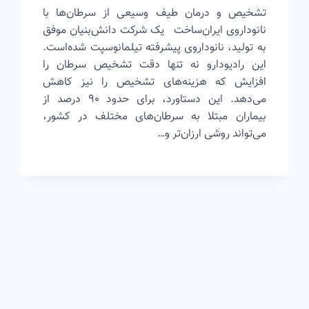
تشخیص و درمان طیف وسیعی از سرطان‌ها با
نانوداروی ایران‌ساخت یک شرکت دانش‌بنیان موفق
به تولید، نانوداروی پیشرفته تیلمانوسپت شده‌است.
این رادیودارو نه تنها دقت تشخیص سرطان را
افزایش که هزینه‌های تشخیص را نیز کاهش
می‌دهد. این دستاورد، برای حدود ۹۰ درصد از
بیماران مبتلا به سرطان‌های مختلف در کشور،
می‌تواند روشی ارزان‌تر و…