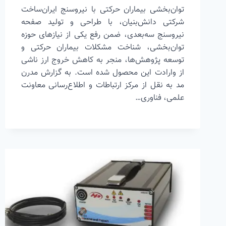
توان‌بخشی بیماران حرکتی با نیروسنج ایران‌ساخت
شرکتی دانش‌بنیان، با طراحی و تولید صفحه
نیروسنج سه‌بعدی، ضمن رفع یکی از نیازهای حوزه
توان‌بخشی، شناخت مشکلات بیماران حرکتی و
توسعه پژوهش‌ها، منجر به کاهش خروج ارز ناشی
از وارادت این محصول شده است. به گزارش مدرن
مد به نقل از مرکز ارتباطات و اطلاع‌رسانی معاونت
علمی، فناوری…