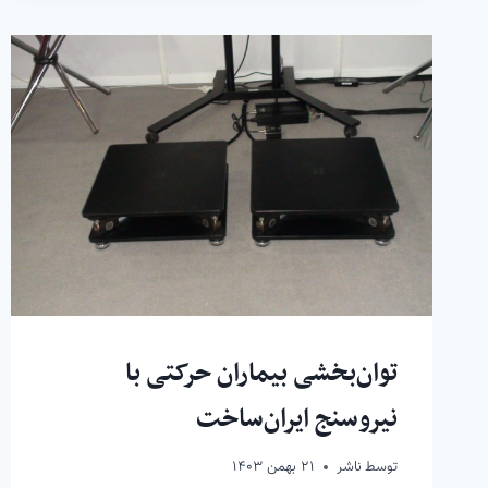
توان‌بخشی بیماران حرکتی با
نیروسنج ایران‌ساخت
توسط
ناشر
۲۱ بهمن ۱۴۰۳