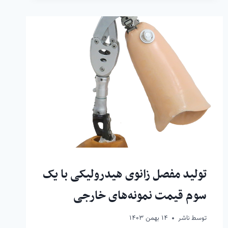
تولید مفصل زانوی هیدرولیکی با یک
سوم قیمت نمونه‌های خارجی
توسط
ناشر
۱۴ بهمن ۱۴۰۳