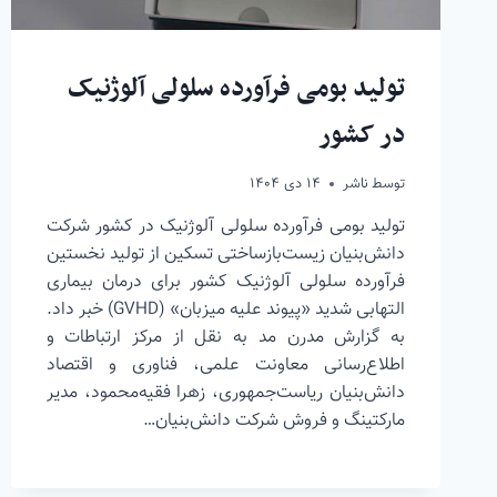
تولید بومی فرآورده سلولی آلوژنیک
در کشور
توسط
ناشر
۱۴ دی ۱۴۰۴
تولید بومی فرآورده سلولی آلوژنیک در کشور شرکت
دانش‌بنیان زیست‌بازساختی تسکین از تولید نخستین
فرآورده سلولی آلوژنیک کشور برای درمان بیماری
التهابی شدید «پیوند علیه میزبان» (GVHD) خبر داد.
به گزارش مدرن مد به نقل از مرکز ارتباطات و
اطلاع‌رسانی معاونت علمی، فناوری و اقتصاد
دانش‌بنیان ریاست‌جمهوری، زهرا فقیه‌محمود، مدیر
مارکتینگ و فروش شرکت دانش‌بنیان…