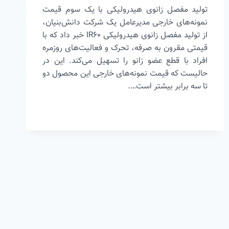
تولید مفصل زانوی هیدرولیکی با یک سوم قیمت
نمونه‌های خارجی مدیرعامل یک شرکت دانش‌بنیان،
از تولید مفصل زانوی هیدرولیکی IR60 خبر داد که با
قیمتی مقرون به صرفه، تحرک و فعالیت‌های روزمره
افراد با قطع عضو زانو را تسهیل می‌کند. این در
حالیست که قیمت نمونه‌های خارجی این محصول دو
تا سه برابر بیشتر است….