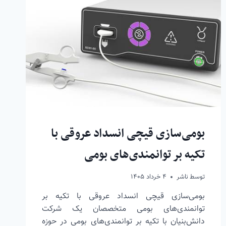
بومی‌سازی قیچی انسداد عروقی با
تکیه بر توانمندی‌های بومی
توسط
ناشر
۴ خرداد ۱۴۰۵
بومی‌سازی قیچی انسداد عروقی با تکیه بر
توانمندی‌های بومی متخصصان یک شرکت
دانش‌بنیان با تکیه بر توانمندی‌های بومی در حوزه