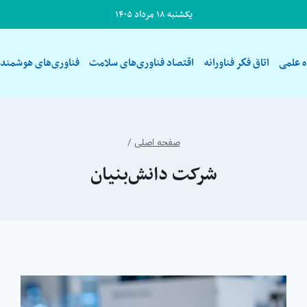
یکشنبه ۱۸ مرداد ۱۴۰۵
ه علمی
اتاق فكر فناورانه
اقتصاد فناوری‌های سلامت
فناوری‌های هوشمند
صفحه اصلی
/
شرکت دانش‌بنیان