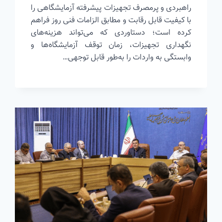
راهبردی و پرمصرف تجهیزات پیشرفته آزمایشگاهی را
با کیفیت قابل رقابت و مطابق الزامات فنی روز فراهم
کرده است؛ دستاوردی که می‌تواند هزینه‌های
نگهداری تجهیزات، زمان توقف آزمایشگاه‌ها و
وابستگی به واردات را به‌طور قابل توجهی…