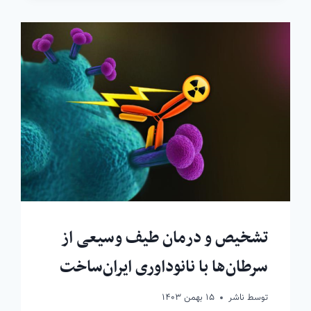
تشخیص و درمان طیف وسیعی از
سرطان‌ها با نانوداوری ایران‌ساخت
توسط
ناشر
۱۵ بهمن ۱۴۰۳