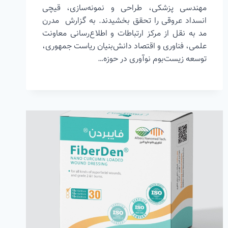
مهندسی پزشکی، طراحی و نمونه‌سازی، قیچی
انسداد عروقی را تحقق بخشیدند. به گزارش مدرن
مد به نقل از مرکز ارتباطات و اطلاع‌رسانی معاونت
علمی، فناوری و اقتصاد دانش‌بنیان ریاست جمهوری،
توسعه زیست‌بوم نوآوری در حوزه…