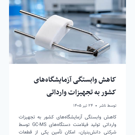
کاهش وابستگی آزمایشگاه‌های
کشور به تجهیزات وارداتی
توسط
ناشر
۲۴ تیر ۱۴۰۵
کاهش وابستگی آزمایشگاه‌های کشور به تجهیزات
وارداتی تولید فیلامنت دستگاه‌های GC-MS توسط
شرکتی دانش‌بنیان، امکان تأمین یکی از قطعات