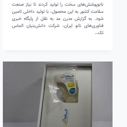
نانوپوشش‌های سخت را تولید کردند تا نیاز صنعت
سلامت کشور به این محصول، با تولید داخلی تامین
شود. به گزارش مدرن مد به نقل از پایگاه خبری
فناوری‌های نانو ایران، شرکت دانش‌بنیان الماس
تک…