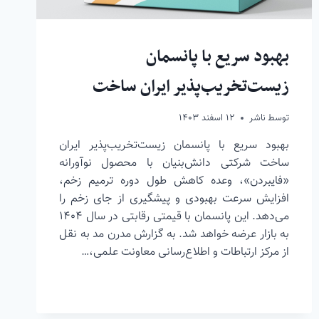
بهبود سریع با پانسمان
زیست‌تخریب‌پذیر ایران ساخت
توسط
ناشر
۱۲ اسفند ۱۴۰۳
بهبود سریع با پانسمان زیست‌تخریب‌پذیر ایران
ساخت شرکتی دانش‌بنیان با محصول نوآورانه
«فایبردن»، وعده کاهش طول دوره ترمیم زخم،
افزایش سرعت بهبودی و پیشگیری از جای زخم را
می‌دهد. این پانسمان با قیمتی رقابتی در سال ۱۴۰۴
به بازار عرضه خواهد شد. به گزارش مدرن مد به نقل
از مرکز ارتباطات و اطلاع‌رسانی معاونت علمی،…