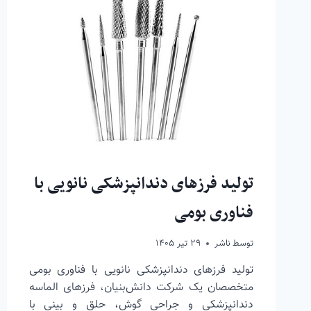
تولید فرزهای دندانپزشکی نانویی با
فناوری بومی
توسط
ناشر
۲۹ تیر ۱۴۰۵
تولید فرزهای دندانپزشکی نانویی با فناوری بومی
متخصصان یک شرکت دانش‌بنیان، فرزهای الماسه
دندانپزشکی و جراحی گوش، حلق و بینی با