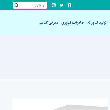
جستجو...
تولید فناورانه
صادرات فناوری
معرفی کتاب