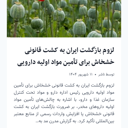
لزوم بازگشت ایران به کشت قانونی
خشخاش برای تأمین مواد اولیه دارویی
توسط
ناشر
۱۱ شهریور ۱۴۰۴
لزوم بازگشت ایران به کشت قانونی خشخاش برای تأمین
مواد اولیه دارویی رئیس اداره دارو و مواد تحت کنترل
سازمان غذا و دارو، با اشاره به چالش‌های تأمین مواد
اولیه داروهای مخدر، بر ضرورت بازگشت ایران به کشت
قانونی خشخاش یا افزایش واردات رسمی از منابع معتبر
بین‌المللی تأکید کرد. به گزارش مدرن مد به…